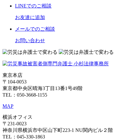
LINE
でのご相談
お友達に追加
メール
でのご相談
お問い合わせ
東京本店
〒104-0053
東京都中央区晴海3丁目13番1号49階
TEL：050-3668-1155
MAP
横浜オフィス
〒231-0023
神奈川県横浜市中区山下町223-1 NU関内ビル２階
TEL：045-330-1863