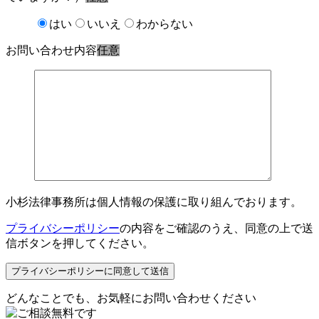
はい
いいえ
わからない
お問い合わせ内容
任意
小杉法律事務所は個人情報の保護に取り組んでおります。
プライバシーポリシー
の内容をご確認のうえ、同意の上で送
信ボタンを押してください。
どんなことでも、お気軽にお問い合わせください