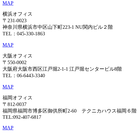
MAP
横浜オフィス
〒231-0023
神奈川県横浜市中区山下町223-1 NU関内ビル２階
TEL：045-330-1863
MAP
大阪オフィス
〒550-0002
大阪府大阪市西区江戸堀2-1-1 江戸堀センタービル8階
TEL：06-6443-3340
MAP
福岡オフィス
〒812-0037
福岡県福岡市博多区御供所町2-60 テクニカハウス福岡６階
TEL:092-407-6817
MAP