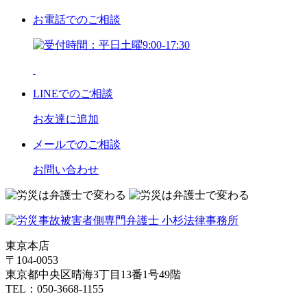
お電話
でのご相談
LINE
でのご相談
お友達に追加
メール
でのご相談
お問い合わせ
東京本店
〒104-0053
東京都中央区晴海3丁目13番1号49階
TEL：050-3668-1155