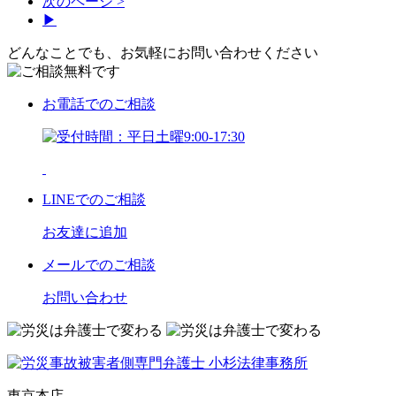
次のページ >
▶
どんなことでも、お気軽にお問い合わせください
お電話
でのご相談
LINE
でのご相談
お友達に追加
メール
でのご相談
お問い合わせ
東京本店