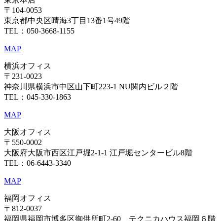
〒104-0053
東京都中央区晴海3丁目13番1号49階
TEL：050-3668-1155
MAP
横浜オフィス
〒231-0023
神奈川県横浜市中区山下町223-1 NU関内ビル２階
TEL：045-330-1863
MAP
大阪オフィス
〒550-0002
大阪府大阪市西区江戸堀2-1-1 江戸堀センタービル8階
TEL：06-6443-3340
MAP
福岡オフィス
〒812-0037
福岡県福岡市博多区御供所町2-60 テクニカハウス福岡６階