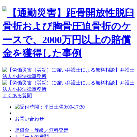
よくある質問
お問い合わせ
賠償金・等級／無料査定
サポートの種類