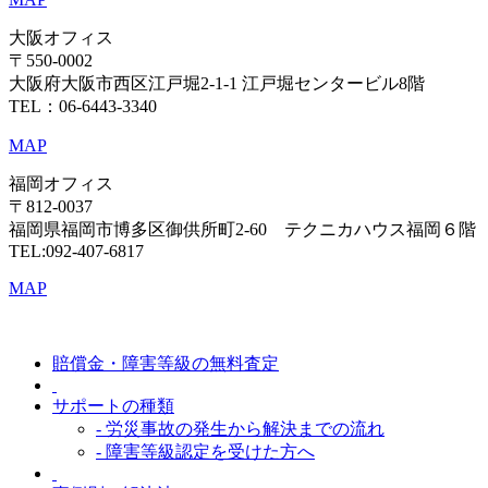
大阪オフィス
〒550-0002
大阪府大阪市西区江戸堀2-1-1 江戸堀センタービル8階
TEL：06-6443-3340
MAP
福岡オフィス
〒812-0037
福岡県福岡市博多区御供所町2-60 テクニカハウス福岡６階
TEL:092-407-6817
MAP
賠償金・障害等級の無料査定
サポートの種類
- 労災事故の発生から解決までの流れ
- 障害等級認定を受けた方へ