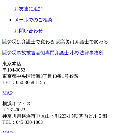
お友達に追加
メール
でのご相談
お問い合わせ
東京本店
〒104-0053
東京都中央区晴海3丁目13番1号49階
TEL：050-3668-1155
MAP
横浜オフィス
〒231-0023
神奈川県横浜市中区山下町223-1 NU関内ビル２階
TEL：045-330-1863
MAP