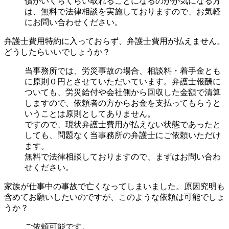
償がいくらくらい取れることになるのかが気になる方
は、無料で法律相談を実施しておりますので、お気軽
にお問い合わせください。
弁護士費用特約に入っておらず、弁護士費用が払えません。
どうしたらいいでしょうか？
当事務所では、労災事故の場合、相談料・着手金とも
に原則０円とさせていただいています。弁護士報酬に
ついても、労災給付や会社側から回収した金額で清算
しますので、依頼者の方からお金を支払ってもらうと
いうことは原則としてありません。
ですので、現状弁護士費用が払えない状態であったと
しても、問題なく当事務所の弁護士にご依頼いただけ
ます。
無料で法律相談しておりますので、まずはお問い合わ
せください。
家族が仕事中の事故で亡くなってしまいました。原因究明も
含めてお願いしたいのですが、このような依頼は可能でしょ
うか？
ご依頼可能です。