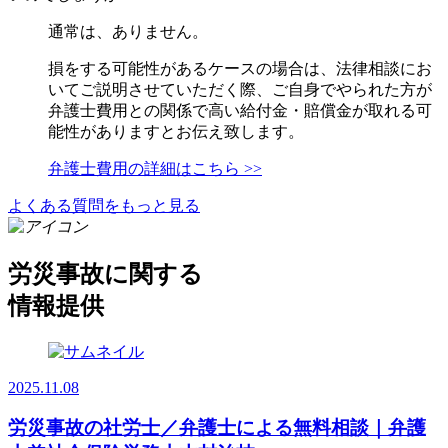
通常は、ありません。
損をする可能性があるケースの場合は、法律相談にお
いてご説明させていただく際、ご自身でやられた方が
弁護士費用との関係で高い給付金・賠償金が取れる可
能性がありますとお伝え致します。
弁護士費用の詳細はこちら >>
よくある質問をもっと見る
労災事故に関する
情報提供
2025.11.08
労災事故の社労士／弁護士による無料相談｜弁護