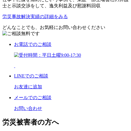
士と示談交渉をして、逸失利益及び慰謝料回収
労災事故解決実績の詳細をみる
どんなことでも、お気軽にお問い合わせください
お電話
でのご相談
LINE
でのご相談
お友達に追加
メール
でのご相談
お問い合わせ
労災被害者の方へ