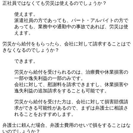
正社員ではなくても労災は使えるのでしょうか？
使えます。
派遣社員の方であっても、パート・アルバイトの方で
あっても、業務中や通勤中の事故であれば、労災は使
えます。
労災から給付をもらったら、会社に対して請求することはで
きなくなるのでしょうか？
できます。
労災から給付を受けられるのは、治療費や休業損害の
一部や逸失利益の一部のみです。
会社に対して、慰謝料を請求できますし、休業損害や
逸失利益の追加請求をすることも可能です。
労災から給付を受けた方は、会社に対して損害賠償請
求ができる可能性があるので、まずは弁護士に相談さ
れることをおすすめします。
弁護士に頼んだ場合、弁護士費用のせいで損をすることはな
いのでしょうか？